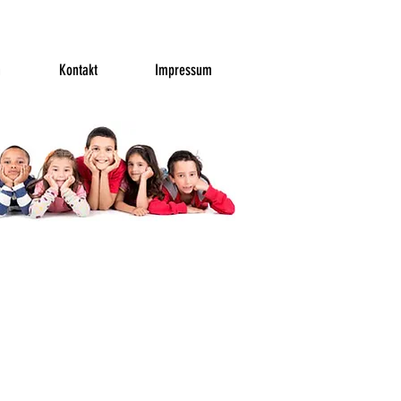
n
Kontakt
Impressum