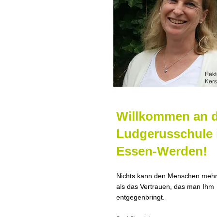
Rekt
Kers
Willkommen an 
Ludgerusschule 
Essen-Werden!
Nichts kann den Menschen mehr
als das Vertrauen, das man Ihm
entgegenbringt.