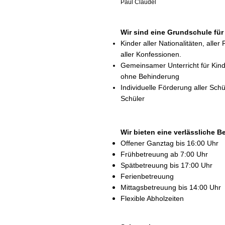
Paul Claudel
Wir sind eine Grundschule für 
Kinder aller Nationalitäten, aller
aller Konfessionen.
Gemeinsamer Unterricht für Kind
ohne Behinderung
Individuelle Förderung aller Sch
Schüler
Wir bieten eine verlässliche 
Offener Ganztag bis 16:00 Uhr
Frühbetreuung ab 7:00 Uhr
Spätbetreuung bis 17:00 Uhr
Ferienbetreuung
Mittagsbetreuung bis 14:00 Uhr
Flexible Abholzeiten