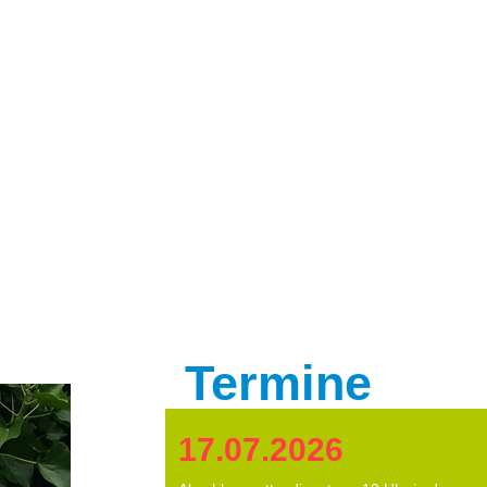
Termine
17.07.2026